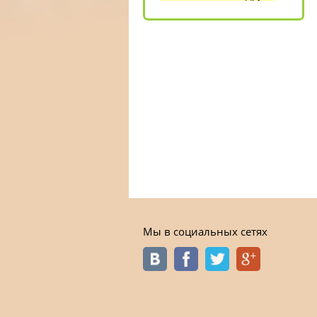
Мы в социальных сетях