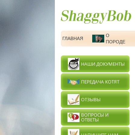
О
ГЛАВНАЯ
ПОРОДЕ
НАШИ ДОКУМЕНТЫ
ПЕРЕДАЧА КОТЯТ
ОТЗЫВЫ
ВОПРОСЫ И
ОТВЕТЫ