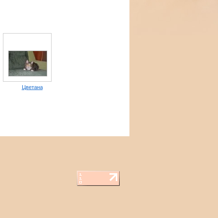
Цветана