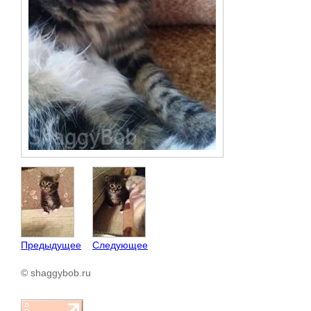
Предыдущее
Следующее
© shaggybob.ru