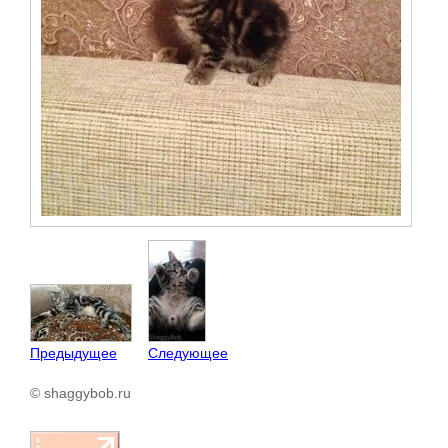
Предыдущее
Следующее
© shaggybob.ru