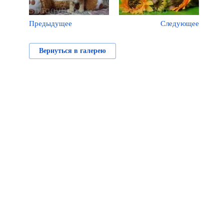
Предыдущее
Следующее
Вернуться в галерею