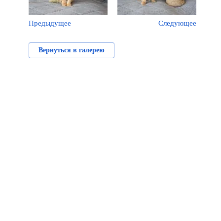
Предыдущее
Следующее
Вернуться в галерею