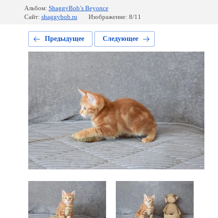
Альбом:
ShaggyBob’s Beyonce
Сайт:
shaggybob.ru
Изображение: 8/11
Предыдущее
Следующее