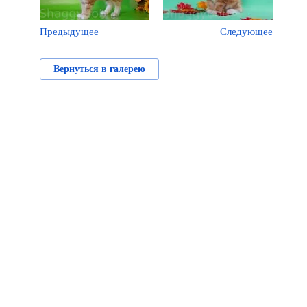
Предыдущее
Следующее
Вернуться в галерею