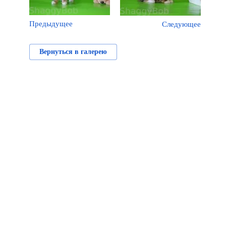
Предыдущее
Следующее
Вернуться в галерею