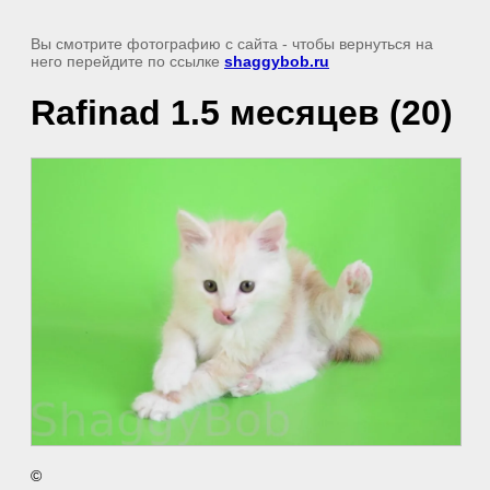
Вы смотрите фотографию с сайта
- чтобы вернуться на
него перейдите по ссылке
shaggybob.ru
Rafinad 1.5 месяцев (20)
©